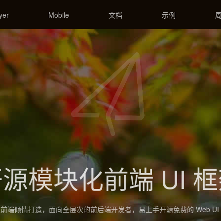
yer
Mobile
文档
示例
源模块化前端 UI 
前端倾情打造，面向全层次的前后端开发者，易上手开源免费的 Web UI